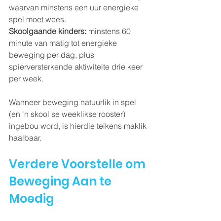
waarvan minstens een uur energieke 
spel moet wees.
Skoolgaande kinders:
 minstens 60 
minute van matig tot energieke 
beweging per dag, plus 
spierversterkende aktiwiteite drie keer 
per week.
Wanneer beweging natuurlik in spel 
(en 'n skool se weeklikse rooster) 
ingebou word, is hierdie teikens maklik 
haalbaar.
Verdere Voorstelle om 
Beweging Aan te 
Moedig