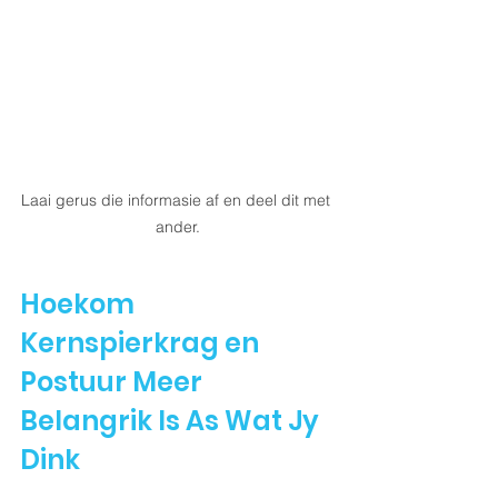
Laai gerus die informasie af en deel dit met 
ander.
Hoekom 
Kernspierkrag en 
Postuur Meer 
Belangrik Is As Wat Jy 
Dink