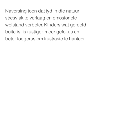
Navorsing toon dat tyd in die natuur 
stresvlakke verlaag en emosionele 
welstand verbeter. Kinders wat gereeld 
buite is, is rustiger, meer gefokus en 
beter toegerus om frustrasie te hanteer.