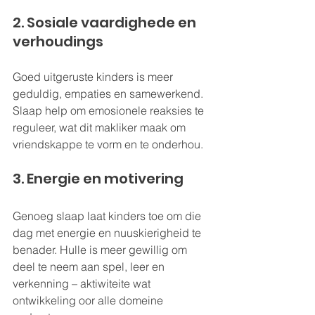
2. Sosiale vaardighede en 
verhoudings
Goed uitgeruste kinders is meer 
geduldig, empaties en samewerkend. 
Slaap help om emosionele reaksies te 
reguleer, wat dit makliker maak om 
vriendskappe te vorm en te onderhou.
3. Energie en motivering
Genoeg slaap laat kinders toe om die 
dag met energie en nuuskierigheid te 
benader. Hulle is meer gewillig om 
deel te neem aan spel, leer en 
verkenning – aktiwiteite wat 
ontwikkeling oor alle domeine 