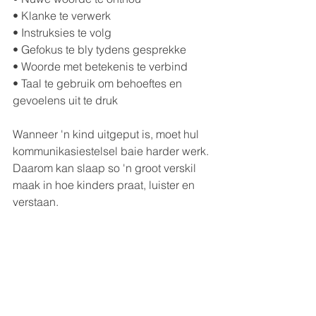
• Klanke te verwerk
• Instruksies te volg
• Gefokus te bly tydens gesprekke
• Woorde met betekenis te verbind
• Taal te gebruik om behoeftes en 
gevoelens uit te druk
Wanneer 'n kind uitgeput is, moet hul 
kommunikasiestelsel baie harder werk. 
Daarom kan slaap so 'n groot verskil 
maak in hoe kinders praat, luister en 
verstaan.