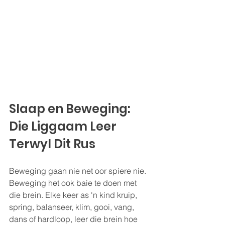
Slaap en Beweging: 
Die Liggaam Leer 
Terwyl Dit Rus
Beweging gaan nie net oor spiere nie. 
Beweging het ook baie te doen met 
die brein. Elke keer as 'n kind kruip, 
spring, balanseer, klim, gooi, vang, 
dans of hardloop, leer die brein hoe 