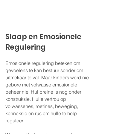
Slaap en Emosionele 
Regulering
Emosionele regulering beteken om 
gevoelens te kan bestuur sonder om 
uitmekaar te val. Maar kinders word nie 
gebore met volwasse emosionele 
beheer nie. Hul breine is nog onder 
konstruksie. Hulle vertrou op 
volwassenes, roetines, beweging, 
konneksie en rus om hulle te help 
reguleer.